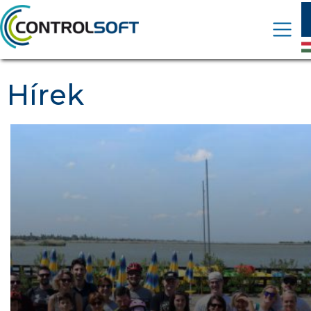
Hírek