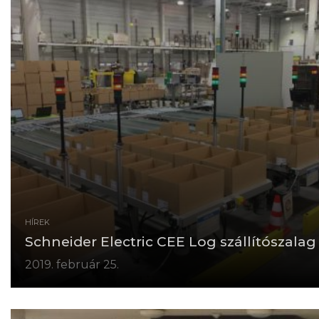
HÍREK
Schneider Electric CEE Log szállítószalag
2019. február 25.