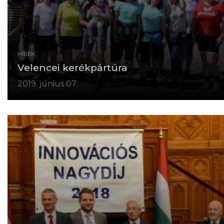
HÍREK
Velencei kerékpártúra
2019. június 07.