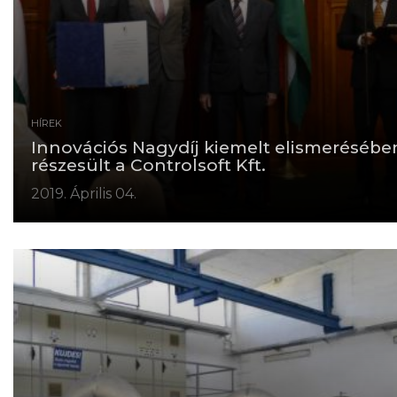
HÍREK
Innovációs Nagydíj kiemelt elismerésébe
részesült a Controlsoft Kft.
2019. Április 04.