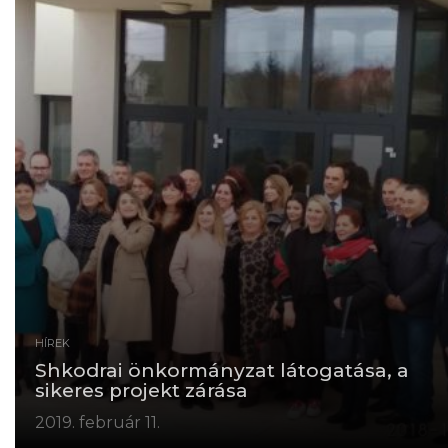
HÍREK
Shkodrai önkormányzat látogatása, a
sikeres projekt zárása
2019. február 11.