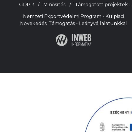
GDPR
Minősítés
Támogatott projektek
Nemzeti Exportvédelmi Program - Külpiaci
Növekedési Támogatás - Leányvállalatunkkal